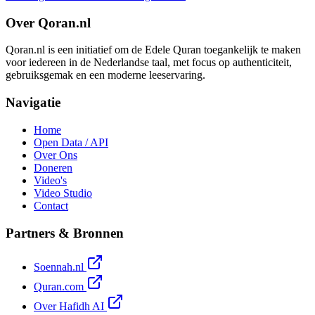
Over Qoran.nl
Qoran.nl is een initiatief om de Edele Quran toegankelijk te maken
voor iedereen in de Nederlandse taal, met focus op authenticiteit,
gebruiksgemak en een moderne leeservaring.
Navigatie
Home
Open Data / API
Over Ons
Doneren
Video's
Video Studio
Contact
Partners & Bronnen
Soennah.nl
Quran.com
Over Hafidh AI