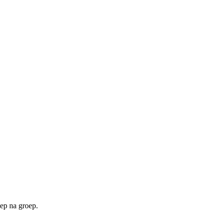
ep na groep.